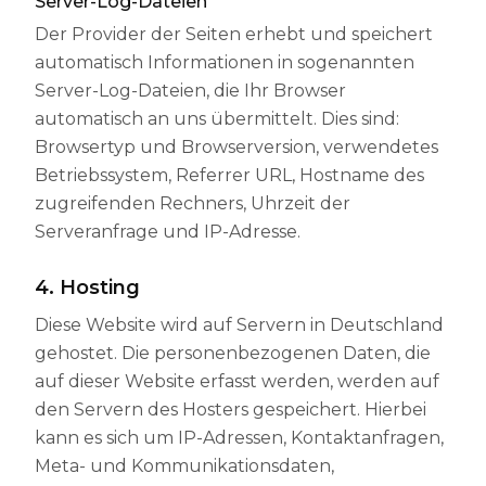
Server-Log-Dateien
Der Provider der Seiten erhebt und speichert
automatisch Informationen in sogenannten
Server-Log-Dateien, die Ihr Browser
automatisch an uns übermittelt. Dies sind:
Browsertyp und Browserversion, verwendetes
Betriebssystem, Referrer URL, Hostname des
zugreifenden Rechners, Uhrzeit der
Serveranfrage und IP-Adresse.
4. Hosting
Diese Website wird auf Servern in Deutschland
gehostet. Die personenbezogenen Daten, die
auf dieser Website erfasst werden, werden auf
den Servern des Hosters gespeichert. Hierbei
kann es sich um IP-Adressen, Kontaktanfragen,
Meta- und Kommunikationsdaten,