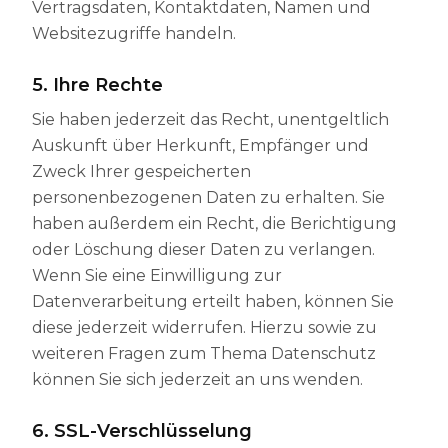
Vertragsdaten, Kontaktdaten, Namen und
Websitezugriffe handeln.
5. Ihre Rechte
Sie haben jederzeit das Recht, unentgeltlich
Auskunft über Herkunft, Empfänger und
Zweck Ihrer gespeicherten
personenbezogenen Daten zu erhalten. Sie
haben außerdem ein Recht, die Berichtigung
oder Löschung dieser Daten zu verlangen.
Wenn Sie eine Einwilligung zur
Datenverarbeitung erteilt haben, können Sie
diese jederzeit widerrufen. Hierzu sowie zu
weiteren Fragen zum Thema Datenschutz
können Sie sich jederzeit an uns wenden.
6. SSL-Verschlüsselung