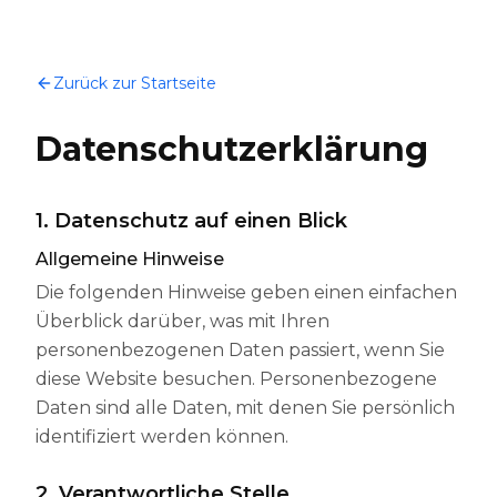
Zurück zur Startseite
Datenschutzerklärung
1. Datenschutz auf einen Blick
Allgemeine Hinweise
Die folgenden Hinweise geben einen einfachen
Überblick darüber, was mit Ihren
personenbezogenen Daten passiert, wenn Sie
diese Website besuchen. Personenbezogene
Daten sind alle Daten, mit denen Sie persönlich
identifiziert werden können.
2. Verantwortliche Stelle