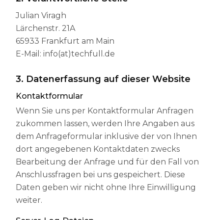
Julian Viragh
Lärchenstr. 21A
65933 Frankfurt am Main
E-Mail: info(at)techfull.de
3. Datenerfassung auf dieser Website
Kontaktformular
Wenn Sie uns per Kontaktformular Anfragen
zukommen lassen, werden Ihre Angaben aus
dem Anfrageformular inklusive der von Ihnen
dort angegebenen Kontaktdaten zwecks
Bearbeitung der Anfrage und für den Fall von
Anschlussfragen bei uns gespeichert. Diese
Daten geben wir nicht ohne Ihre Einwilligung
weiter.